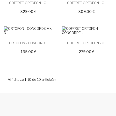
COFFRET ORTOFON - CONCORDE...
COFFRET ORTOFON - CONCORDE...
329,00 €
309,00 €
ORTOFON - CONCORDE MKII DJ
COFFRET ORTOFON - CONCORDE...
135,00 €
279,00 €
Affichage 1-10 de 10 article(s)