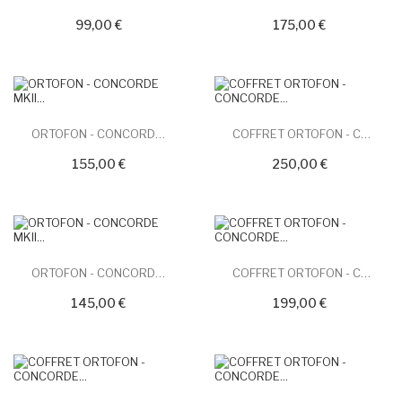
99,00 €
175,00 €
ORTOFON - CONCORDE MKII...
COFFRET ORTOFON - CONCORDE...
155,00 €
250,00 €
ORTOFON - CONCORDE MKII...
COFFRET ORTOFON - CONCORDE...
145,00 €
199,00 €