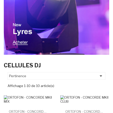
CELLULES DJ

Pertinence
Affichage 1-10 de 10 article(s)
ORTOFON - CONCORDE MKII MIX
ORTOFON - CONCORDE MKII CLUB