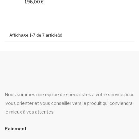
196,00 €
Affichage 1-7 de 7 article(s)
Nous sommes une équipe de spécialistes à votre service pour
vous orienter et vous conseiller vers le produit qui conviendra
le mieux à vos attentes.
Paiement