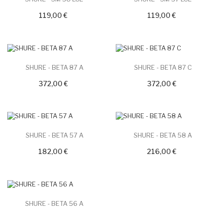
119,00 €
119,00 €
SHURE - BETA 87 A
SHURE - BETA 87 C
372,00 €
372,00 €
SHURE - BETA 57 A
SHURE - BETA 58 A
182,00 €
216,00 €
SHURE - BETA 56 A