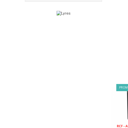
PROMO