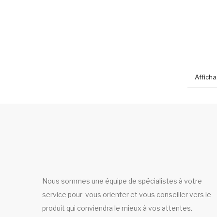
Afficha
Nous sommes une équipe de spécialistes à votre
service pour vous orienter et vous conseiller vers le
produit qui conviendra le mieux à vos attentes.