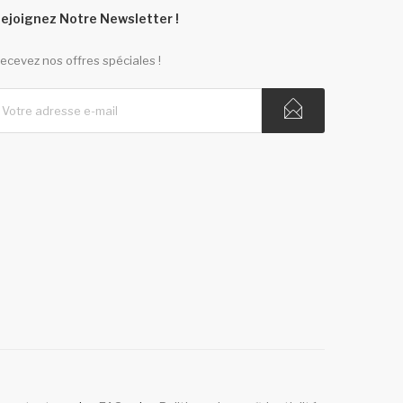
ejoignez Notre Newsletter !
ecevez nos offres spéciales !