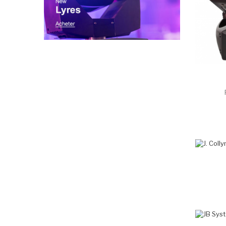
PROMO