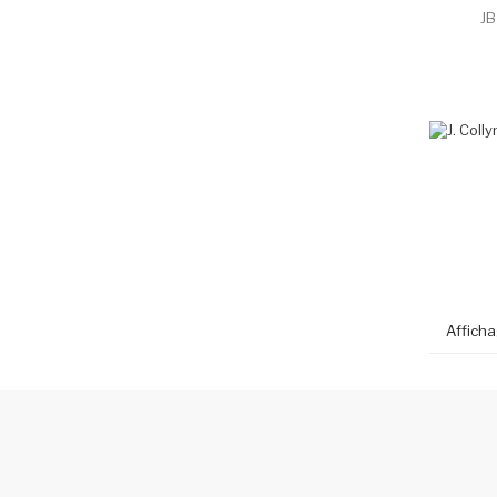
JB
PROMO
Afficha