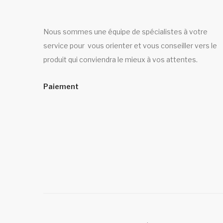
Nous sommes une équipe de spécialistes à votre
service pour vous orienter et vous conseiller vers le
produit qui conviendra le mieux à vos attentes.
Paiement