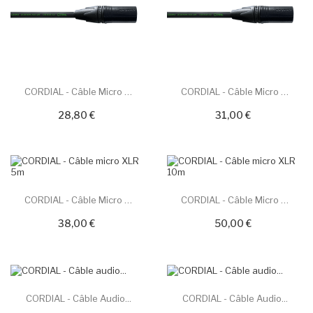
CORDIAL - Câble Micro XLR 1m
CORDIAL - Câble Micro XLR 2,5m
28,80 €
31,00 €
CORDIAL - Câble Micro XLR 5m
CORDIAL - Câble Micro XLR 10m
38,00 €
50,00 €
CORDIAL - Câble Audio...
CORDIAL - Câble Audio...