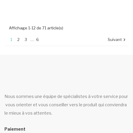
Affichage 1-12 de 71 article(s)
1
2
3
…
6
Suivant

Nous sommes une équipe de spécialistes à votre service pour
vous orienter et vous conseiller vers le produit qui conviendra
le mieux à vos attentes.
Paiement