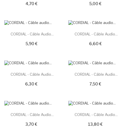
4,70 €
5,00 €
CORDIAL - Câble Audio...
CORDIAL - Câble Audio...
5,90 €
6,60 €
CORDIAL - Câble Audio...
CORDIAL - Câble Audio...
6,30 €
7,50 €
CORDIAL - Câble Audio...
CORDIAL - Câble Audio...
3,70 €
13,80 €