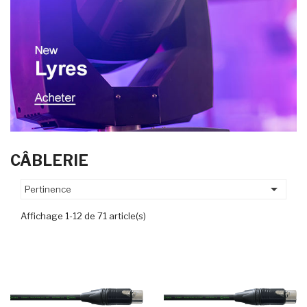
CÂBLERIE

Pertinence
Affichage 1-12 de 71 article(s)