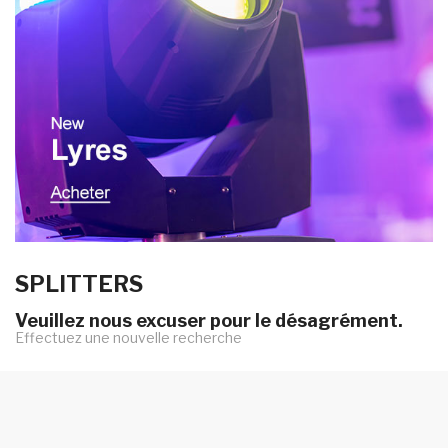
SPLITTERS
Veuillez nous excuser pour le désagrément.
Effectuez une nouvelle recherche