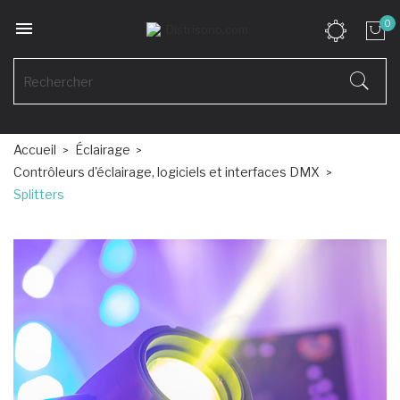

0
Accueil
Éclairage
Contrôleurs d'éclairage, logiciels et interfaces DMX
Splitters