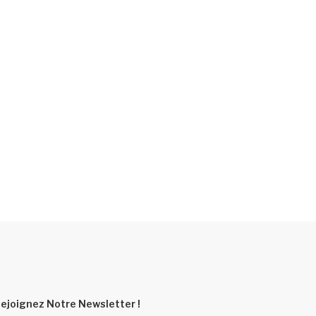
ejoignez Notre Newsletter !