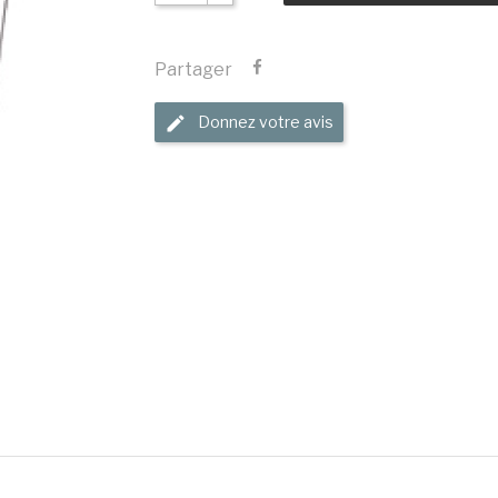
Partager
Donnez votre avis