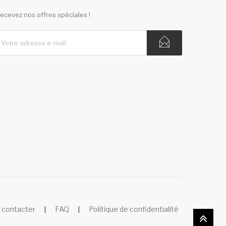
ecevez nos offres spéciales !
 contacter
FAQ
Politique de confidentialité
|
|