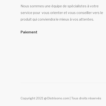
Nous sommes une équipe de spécialistes à votre
service pour vous orienter et vous conseiller vers le
produit qui conviendra le mieux à vos attentes.
Paiement
Copyright 2021 @ Distrisono.com | Tous droits réservés