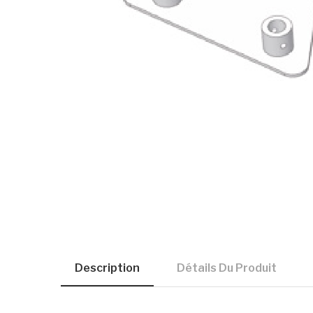
Description
Détails Du Produit