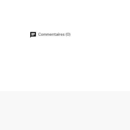
Commentaires (0)