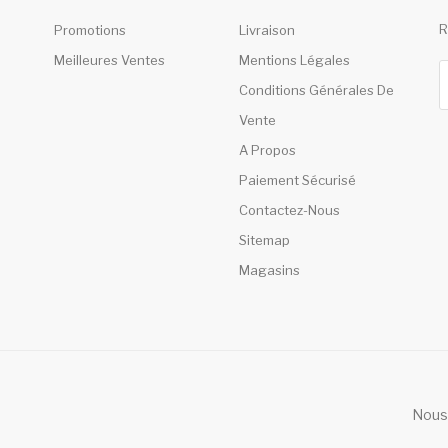
R
Promotions
Livraison
Meilleures Ventes
Mentions Légales
Conditions Générales De
Vente
A Propos
Paiement Sécurisé
Contactez-Nous
Sitemap
Magasins
Nous