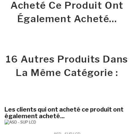
Acheté Ce Produit Ont
Également Acheté...
16 Autres Produits Dans
La Même Catégorie :
Les clients qui ont acheté ce produit ont
également acheté...