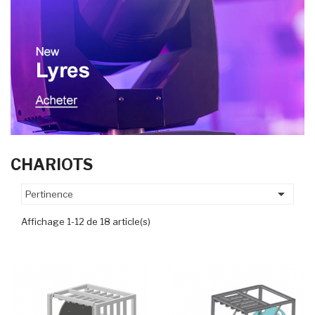
CHARIOTS

Pertinence
Affichage 1-12 de 18 article(s)